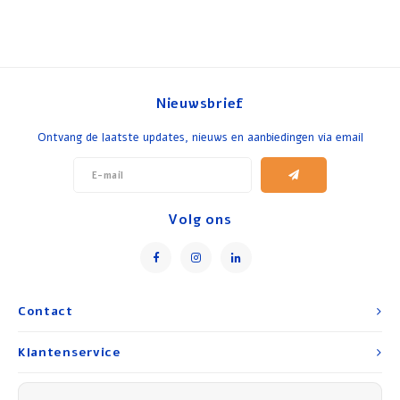
Nieuwsbrief
Ontvang de laatste updates, nieuws en aanbiedingen via email
Volg ons
Contact
Klantenservice
Mijn account