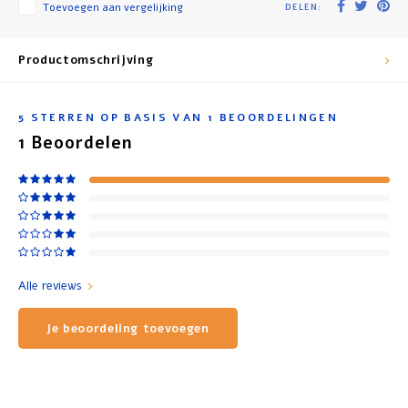
Toevoegen aan vergelijking
DELEN:
Productomschrijving
5
STERREN OP BASIS VAN
1
BEOORDELINGEN
1
Beoordelen
Alle reviews
Je beoordeling toevoegen