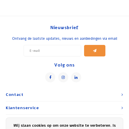
Nieuwsbrief
Ontvang de laatste updates, nieuws en aanbiedingen via email
Volg ons
Contact
Klantenservice
Mijn account
Wij slaan cookies op om onze website te verbeteren. Is