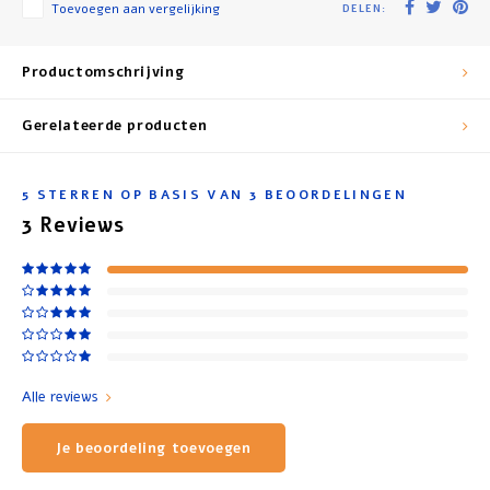
Toevoegen aan vergelijking
DELEN:
Productomschrijving
Gerelateerde producten
5
STERREN OP BASIS VAN
3
BEOORDELINGEN
3
Reviews
Alle reviews
Je beoordeling toevoegen