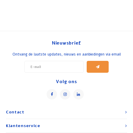
Nieuwsbrief
Ontvang de laatste updates, nieuws en aanbiedingen via email
Volg ons
Contact
Klantenservice