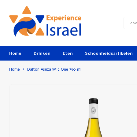
Home
Drinken
Eten
Schoonheidsartikelen
Home
Dalton Asufa Wild One 750 ml