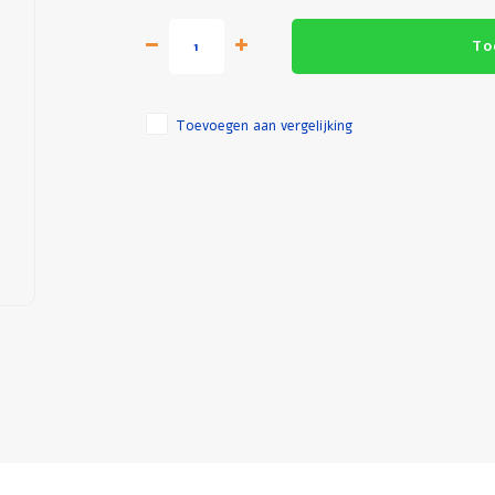
To
Toevoegen aan vergelijking