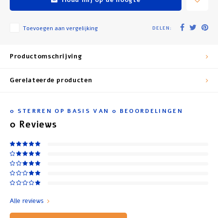
Toevoegen aan vergelijking
DELEN:
Productomschrijving
Gerelateerde producten
0
STERREN OP BASIS VAN
0
BEOORDELINGEN
0
Reviews
Alle reviews