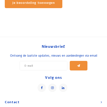
Je beoordeling toevoegen
Nieuwsbrief
Ontvang de laatste updates, nieuws en aanbiedingen via email
Volg ons
Contact