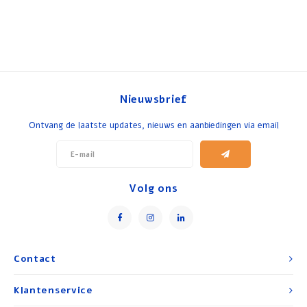
Nieuwsbrief
Ontvang de laatste updates, nieuws en aanbiedingen via email
Volg ons
Contact
Klantenservice