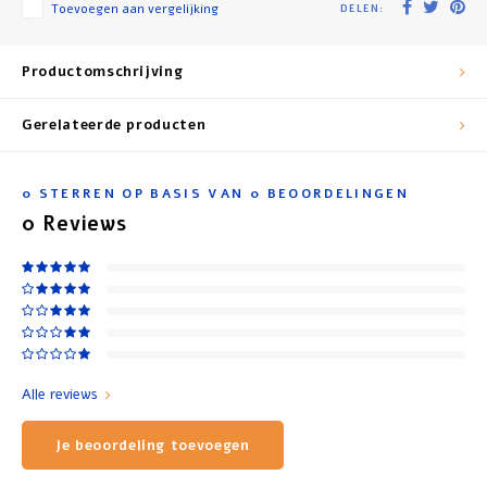
Toevoegen aan vergelijking
DELEN:
Productomschrijving
Gerelateerde producten
0
STERREN OP BASIS VAN
0
BEOORDELINGEN
0
Reviews
Alle reviews
Je beoordeling toevoegen