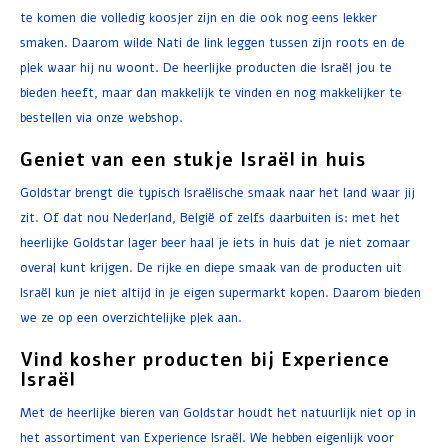
te komen die volledig koosjer zijn en die ook nog eens lekker
smaken. Daarom wilde Nati de link leggen tussen zijn roots en de
plek waar hij nu woont. De heerlijke producten die Israël jou te
bieden heeft, maar dan makkelijk te vinden en nog makkelijker te
bestellen via onze webshop.
Geniet van een stukje Israël in huis
Goldstar brengt die typisch Israëlische smaak naar het land waar jij
zit. Of dat nou Nederland, België of zelfs daarbuiten is: met het
heerlijke Goldstar lager beer haal je iets in huis dat je niet zomaar
overal kunt krijgen. De rijke en diepe smaak van de producten uit
Israël kun je niet altijd in je eigen supermarkt kopen. Daarom bieden
we ze op een overzichtelijke plek aan.
Vind kosher producten bij Experience
Israël
Met de heerlijke bieren van Goldstar houdt het natuurlijk niet op in
het assortiment van Experience Israël. We hebben eigenlijk voor