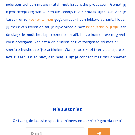
iedereen wel een mooie match met Israëlische producten. Geniet jij
bijvoorbeeld erg van wijnen die onwijs rijk in smaak zijn? Dan vind je
tussen onze
kosher wijnen
gegarandeerd een lekkere variant. Houd
jij meer van koken en wil je bijvoorbeeld met
Israëlische olijfolie
aan
de slag? Je vindt het bij Experience Israël. En zo kunnen we nog wel
even doorgaan: van eten en drinken tot verzorgende crèmes en
speciale huishoudelijke artikelen. Wat je ook zoekt; er zit altijd wel
iets tussen. En zo niet, dan mag je altijd contact met ons opnemen.
Nieuwsbrief
Ontvang de laatste updates, nieuws en aanbiedingen via email