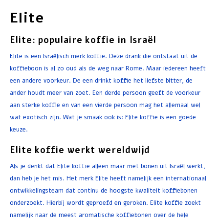
Elite
Elite: populaire koffie in Israël
Elite is een Israëlisch merk koffie. Deze drank die ontstaat uit de
koffieboon is al zo oud als de weg naar Rome. Maar iedereen heeft
een andere voorkeur. De een drinkt koffie het liefste bitter, de
ander houdt meer van zoet. Een derde persoon geeft de voorkeur
aan sterke koffie en van een vierde persoon mag het allemaal wel
wat exotisch zijn. Wat je smaak ook is: Elite koffie is een goede
keuze.
Elite koffie werkt wereldwijd
Als je denkt dat Elite koffie alleen maar met bonen uit Israël werkt,
dan heb je het mis. Het merk Elite heeft namelijk een internationaal
ontwikkelingsteam dat continu de hoogste kwaliteit koffiebonen
onderzoekt. Hierbij wordt geproefd en geroken. Elite koffie zoekt
namelijk naar de meest aromatische koffiebonen over de hele