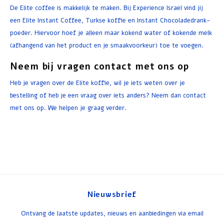
De Elite coffee is makkelijk te maken. Bij Experience Israel vind jij
een Elite Instant Coffee, Turkse koffie en Instant Chocoladedrank-
poeder. Hiervoor hoef je alleen maar kokend water of kokende melk
(afhangend van het product en je smaakvoorkeur) toe te voegen.
Neem bij vragen contact met ons op
Heb je vragen over de Elite koffie, wil je iets weten over je
bestelling of heb je een vraag over iets anders? Neem dan contact
met ons op. We helpen je graag verder.
Nieuwsbrief
Ontvang de laatste updates, nieuws en aanbiedingen via email