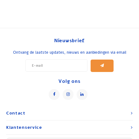
Nieuwsbrief
Ontvang de laatste updates, nieuws en aanbiedingen via email
Volg ons
Contact
Klantenservice