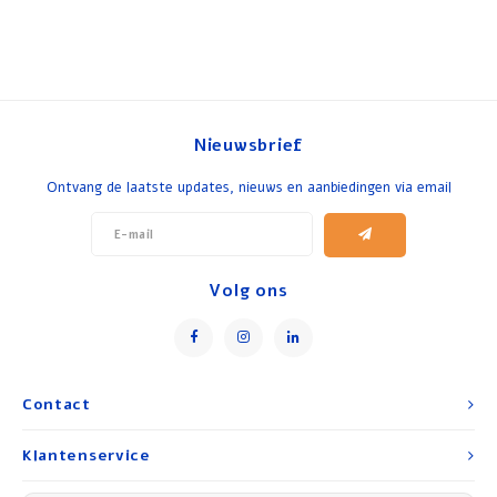
Nieuwsbrief
Ontvang de laatste updates, nieuws en aanbiedingen via email
Volg ons
Contact
Klantenservice