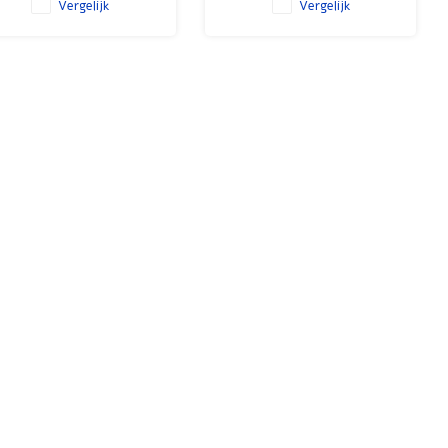
Vergelijk
Vergelijk