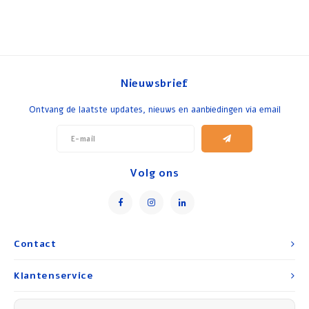
Nieuwsbrief
Ontvang de laatste updates, nieuws en aanbiedingen via email
Volg ons
Contact
Klantenservice
Mijn account