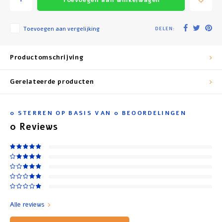
Toevoegen aan vergelijking
DELEN:
Productomschrijving
Gerelateerde producten
0
STERREN OP BASIS VAN
0
BEOORDELINGEN
0
Reviews
Alle reviews