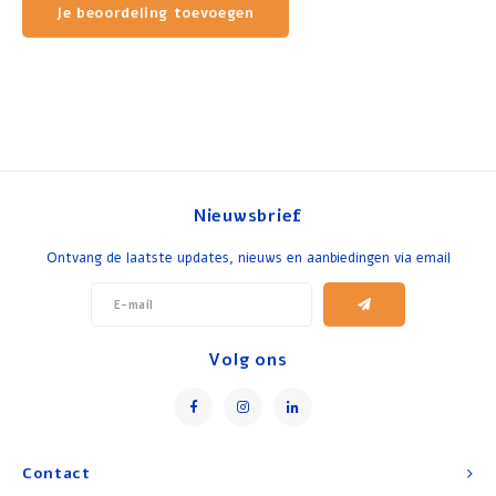
Je beoordeling toevoegen
Nieuwsbrief
Ontvang de laatste updates, nieuws en aanbiedingen via email
Volg ons
Contact