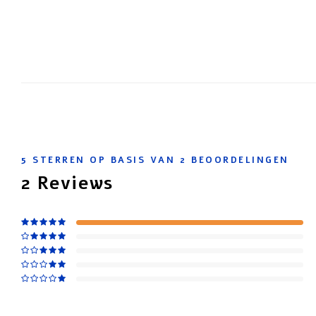
5
STERREN OP BASIS VAN
2
BEOORDELINGEN
2
Reviews